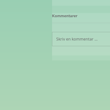
Kommentarer
Skriv en kommentar …