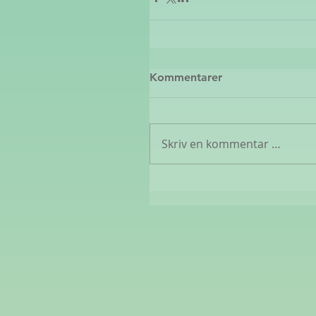
Kommentarer
Skriv en kommentar …