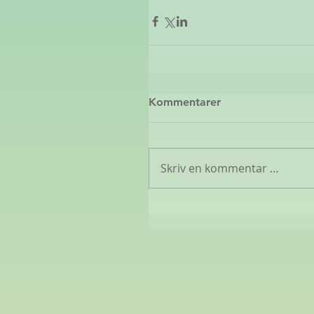
Kommentarer
Skriv en kommentar …