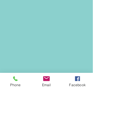
Phone
Email
Facebook