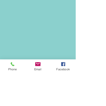
Phone
Email
Facebook