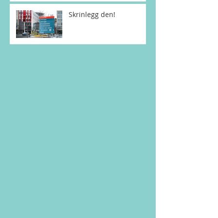
Skrinlegg den!