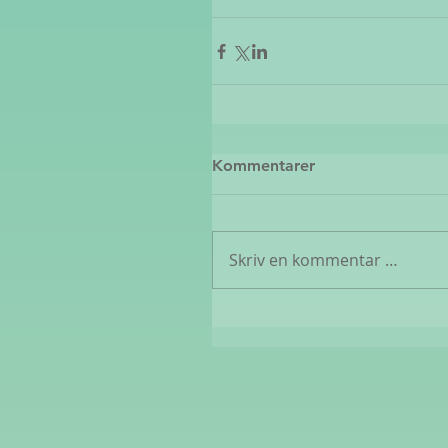
Kommentarer
Skriv en kommentar …