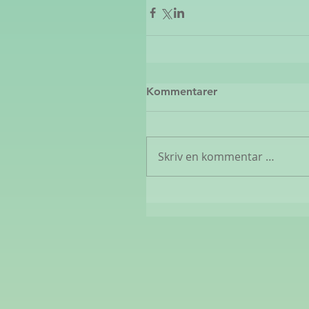
Kommentarer
Skriv en kommentar …