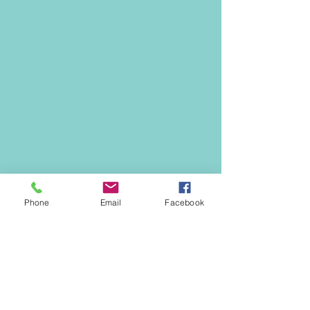
Phone
Email
Facebook