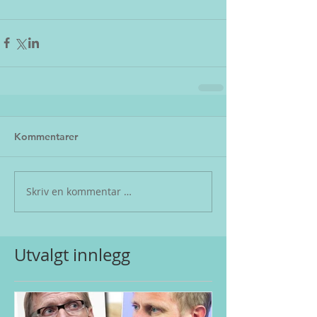
Kommentarer
Skriv en kommentar …
Utvalgt innlegg