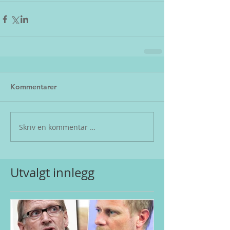
Kommentarer
Skriv en kommentar …
Utvalgt innlegg