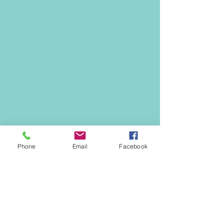
Phone
Email
Facebook