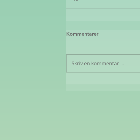
Kommentarer
Skriv en kommentar …