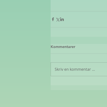
Kommentarer
Skriv en kommentar …