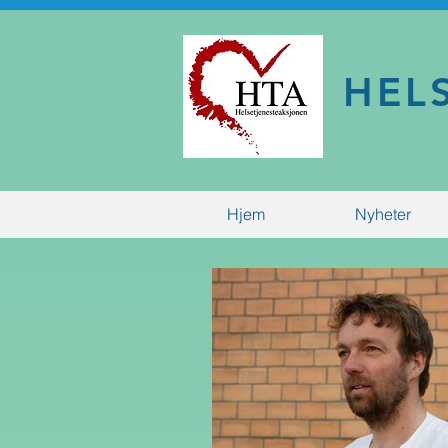
HEL
Hjem
Nyheter