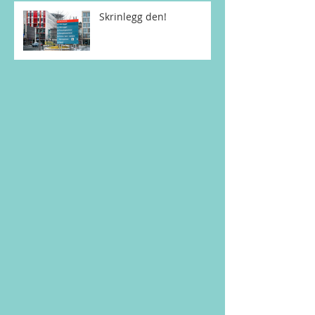
Skrinlegg den!