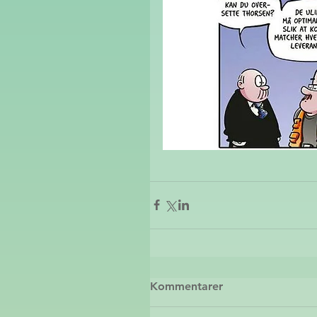
Kommentarer