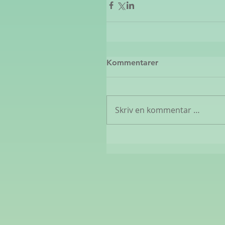
Kommentarer
Skriv en kommentar …