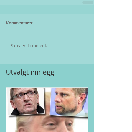
Kommentarer
Skriv en kommentar …
Utvalgt innlegg