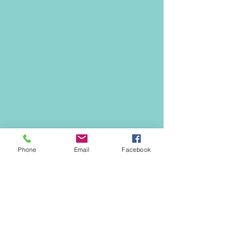
Phone
Email
Facebook