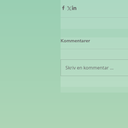
Kommentarer
Skriv en kommentar …