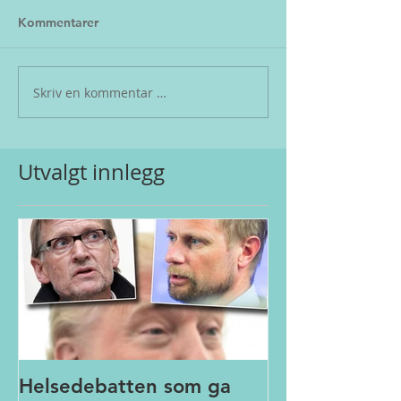
Kommentarer
Skriv en kommentar …
Utvalgt innlegg
Helsedebatten som ga