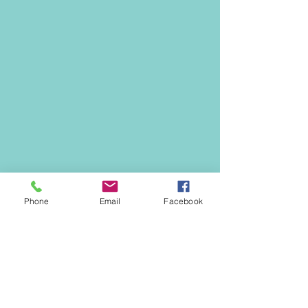
Phone
Email
Facebook