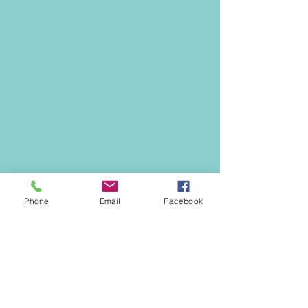
Phone
Email
Facebook