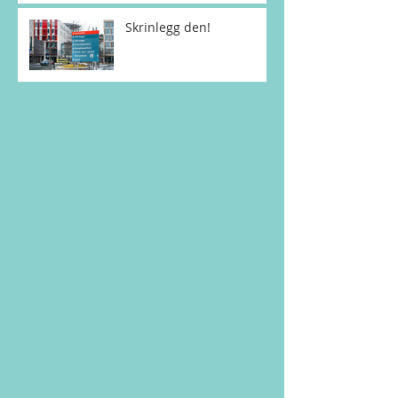
Skrinlegg den!