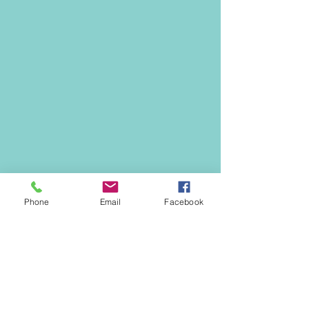
Phone
Email
Facebook