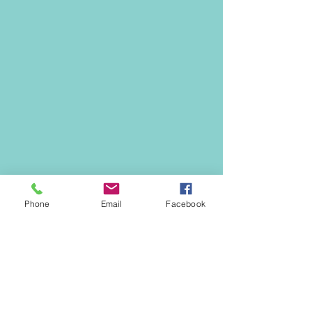
Phone
Email
Facebook