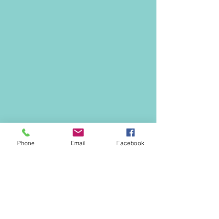
Phone
Email
Facebook