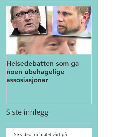
Helsedebatten som ga
noen ubehagelige
assosiasjoner
Siste innlegg
Se video fra møtet vårt på