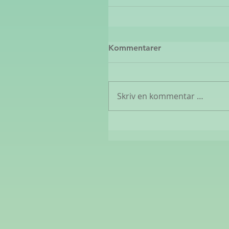
Kommentarer
Skriv en kommentar …