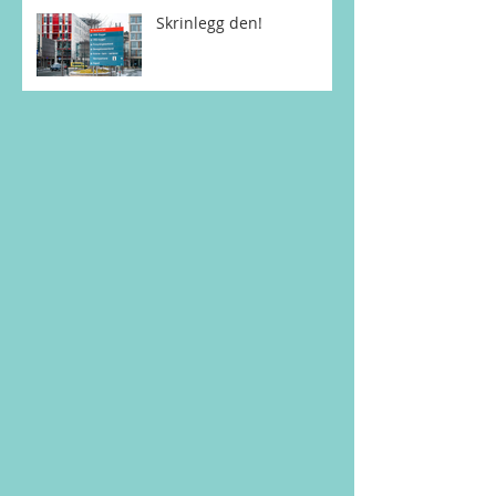
Skrinlegg den!