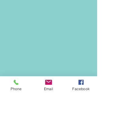
Phone
Email
Facebook